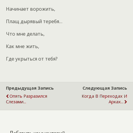
Начинает ворожить,
Плащ дырявый теребя…
Что мне делать,
Как мне жить,
Где укрыться от тебя?
Предыдущая Запись
Следующая Запись
Опять Разразился
Когда В Переходах И
Слезами...
Арках...