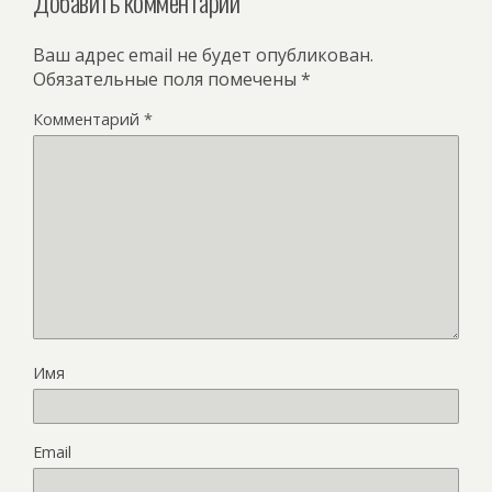
Добавить комментарий
Ваш адрес email не будет опубликован.
Обязательные поля помечены
*
Комментарий
*
Имя
Email