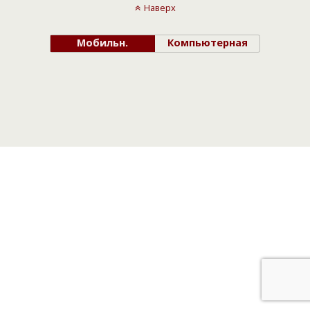
Наверх
Мобильн.
Компьютерная