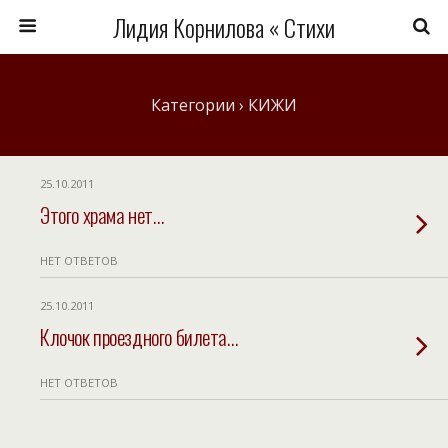
Лидия Корнилова « Стихи
Категории ›
КИЖИ
25.10.2011
Этого храма нет…
НЕТ ОТВЕТОВ
25.10.2011
Клочок проездного билета…
НЕТ ОТВЕТОВ