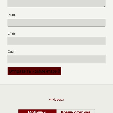
Имя
Email
Сайт
Наверх
Мобильн.
Компьютерная