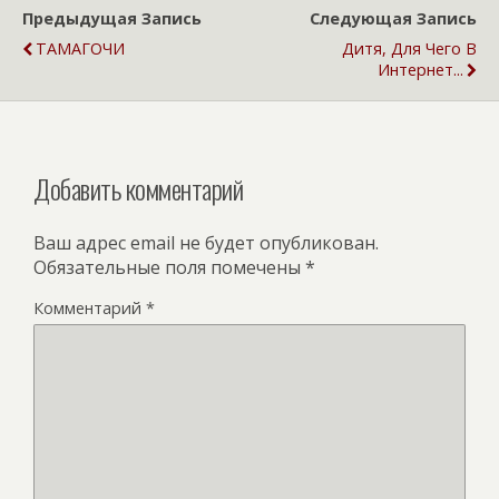
Предыдущая Запись
Следующая Запись
ТАМАГОЧИ
Дитя, Для Чего В
Интернет...
Добавить комментарий
Ваш адрес email не будет опубликован.
Обязательные поля помечены
*
Комментарий
*