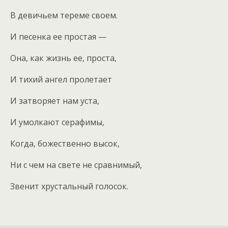
В девичьем тереме своем.
И песенка ее простая —
Она, как жизнь ее, проста,
И тихий ангел пролетает
И затворяет нам уста,
И умолкают серафимы,
Когда, божественно высок,
Ни с чем на свете не сравнимый,
Звенит хрустальный голосок.