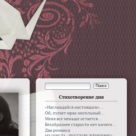
Стихотворение дня
«Наслаждайся настоящим»…
Ой, пугает мрак могильный…
Меня все меньше остается…
Безобразнее старости нет ничего…
Два романса