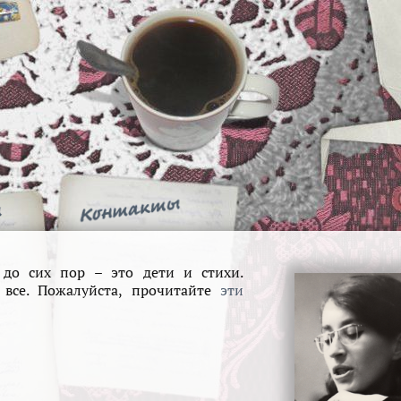
до сих пор – это дети и стихи.
 все. Пожалуйста, прочитайте
эти