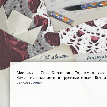
Мое имя – Лика Корнилова. То, чем я жива 
Замечательные дети и грустные стихи. Вот и
стихотворения
.