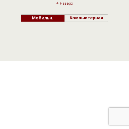
Наверх
Мобильн.
Компьютерная