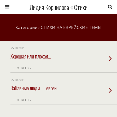
Лидия Корнилова « Стихи
Категории ›
СТИХИ НА ЕВРЕЙСКИЕ ТЕМЫ
25.10.2011
Хорошая или плохая…
НЕТ ОТВЕТОВ
25.10.2011
Забавные люди — евреи…
НЕТ ОТВЕТОВ