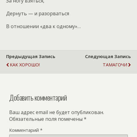
За ногу взяться,
Дернуть — и разорваться
В отношении «два к одному»…
Предыдущая Запись
Следующая Запись
КАК ХОРОШО!
ТАМАГОЧИ
Добавить комментарий
Ваш адрес email не будет опубликован.
Обязательные поля помечены
*
Комментарий
*