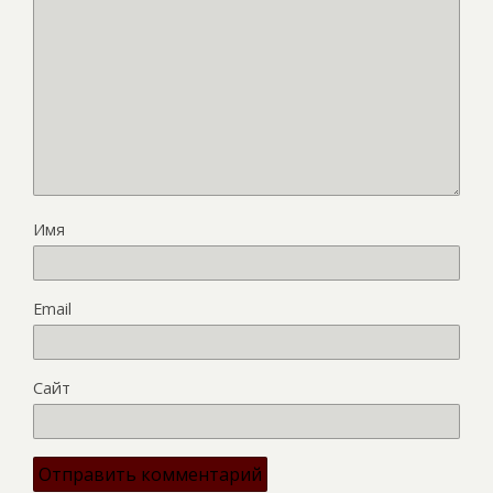
Имя
Email
Сайт