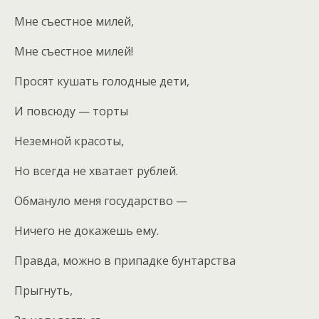
Мне съестное милей,
Мне съестное милей!
Просят кушать голодные дети,
И повсюду — торты
Неземной красоты,
Но всегда не хватает рублей.
Обмануло меня государство —
Ничего не докажешь ему.
Правда, можно в припадке бунтарства
Прыгнуть,