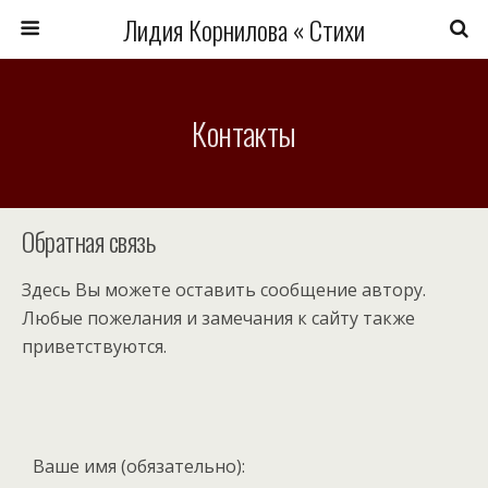
Лидия Корнилова « Стихи
Контакты
Обратная связь
Здесь Вы можете оставить сообщение автору.
Любые пожелания и замечания к сайту также
приветствуются.
Ваше имя (обязательно):