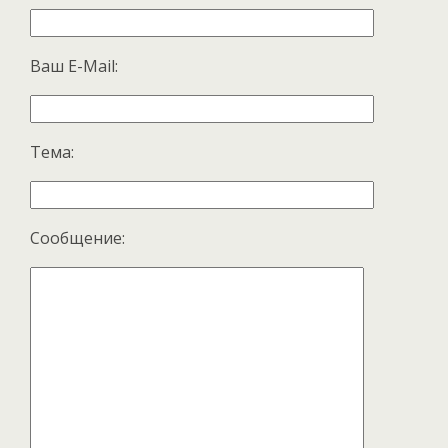
Ваш E-Mail:
Тема:
Сообщение: