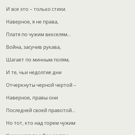
И все это – только стихи.
Наверное, я не права,
Платя по чужим векселям…
Война, засучив рукава,
Шагает по минным полям,
И те, чьи недолгие дни
Отчеркнуты черной чертой –
Наверное, правы они
Последней своей правотой…
Но тот, кто над горем чужим