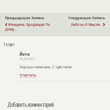
Предыдущая Запись
Следующая Запись
Женщина, Бродящая По
Заботы И Мысли...
Дому...
1 ответ
Йети
03.09.2012
Хорошо написано. С чувством.
Ответить
Добавить комментарий