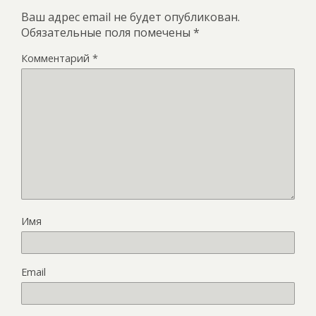
Ваш адрес email не будет опубликован.
Обязательные поля помечены
*
Комментарий
*
Имя
Email