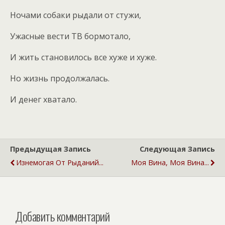
Ночами собаки рыдали от стужи,
Ужасные вести ТВ бормотало,
И жить становилось все хуже и хуже.
Но жизнь продолжалась.
И денег хватало.
Предыдущая Запись
Следующая Запись
Изнемогая От Рыданий...
Моя Вина, Моя Вина...
Добавить комментарий