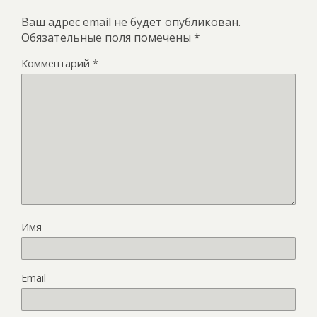
Ваш адрес email не будет опубликован.
Обязательные поля помечены
*
Комментарий
*
Имя
Email