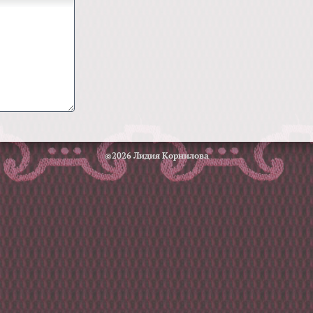
©2026 Лидия Корнилова