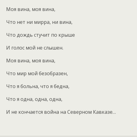
Моя вина, моя вина,
Что нет ни мирра, ни вина,
Что дождь стучит по крыше
И голос мой не слышен.
Моя вина, моя вина,
Что мир мой безобразен,
Что я больна, что я бедна,
Что я одна, одна, одна,
И не кончается война на Северном Кавказе…