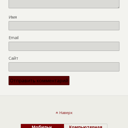
Имя
Email
Сайт
Наверх
Мобильн.
Компьютерная