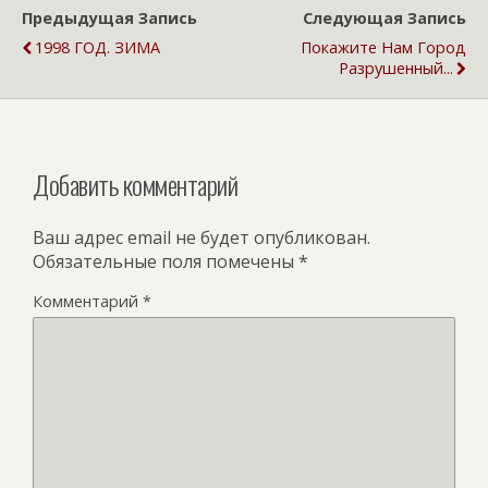
Предыдущая Запись
Следующая Запись
1998 ГОД. ЗИМА
Покажите Нам Город
Разрушенный...
Добавить комментарий
Ваш адрес email не будет опубликован.
Обязательные поля помечены
*
Комментарий
*