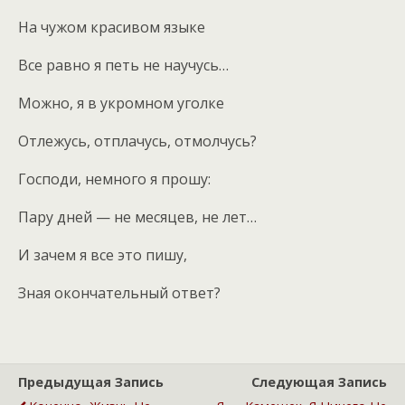
На чужом красивом языке
Все равно я петь не научусь…
Можно, я в укромном уголке
Отлежусь, отплачусь, отмолчусь?
Господи, немного я прошу:
Пару дней — не месяцев, не лет…
И зачем я все это пишу,
Зная окончательный ответ?
Предыдущая Запись
Следующая Запись