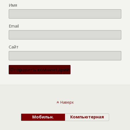
Имя
Email
Сайт
Наверх
Мобильн.
Компьютерная