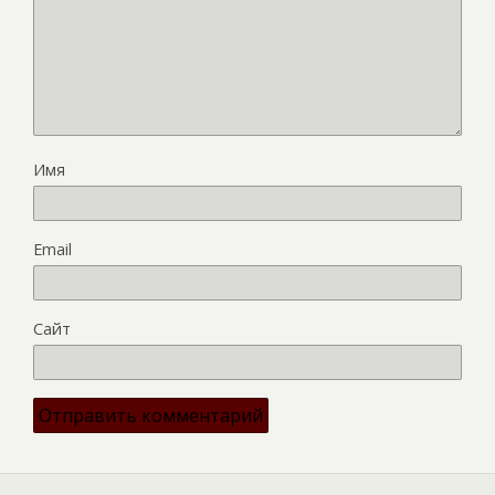
Имя
Email
Сайт