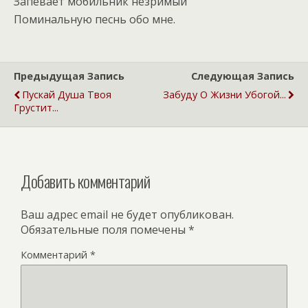
Запевает мобильник незримый
Поминальную песнь обо мне.
Предыдущая Запись
Следующая Запись
Пускай Душа Твоя
Забуду О Жизни Убогой...
Грустит...
Добавить комментарий
Ваш адрес email не будет опубликован.
Обязательные поля помечены
*
Комментарий
*