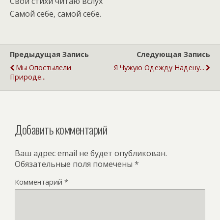
Свои стихи читаю вслух
Самой себе, самой себе.
Предыдущая Запись
Следующая Запись
Мы Опостылели
Я Чужую Одежду Надену...
Природе...
Добавить комментарий
Ваш адрес email не будет опубликован.
Обязательные поля помечены
*
Комментарий
*