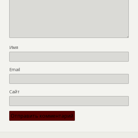
Имя
Email
Сайт