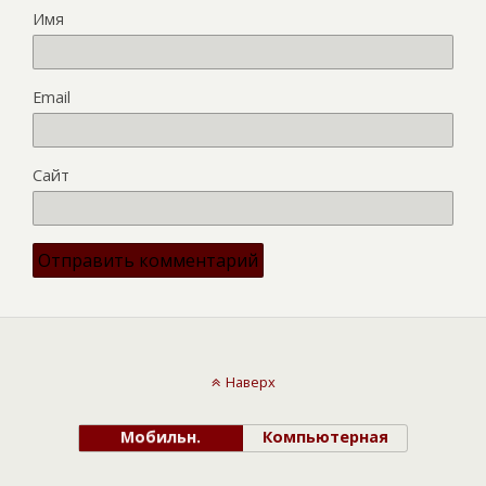
Имя
Email
Сайт
Наверх
Мобильн.
Компьютерная