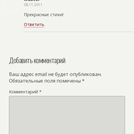
08.11.2011
Прекрасные стихи!
Ответить
Добавить комментарий
Ваш адрес email не будет опубликован.
Обязательные поля помечены
*
Комментарий
*