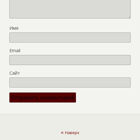
Имя
Email
Сайт
Наверх