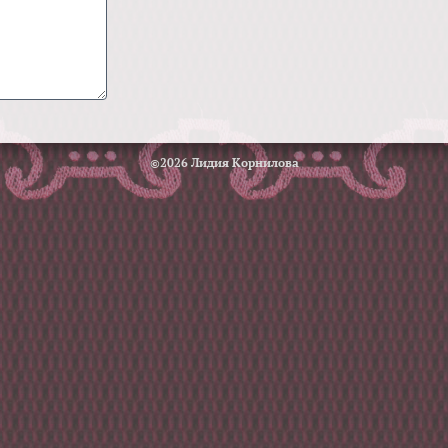
©2026 Лидия Корнилова