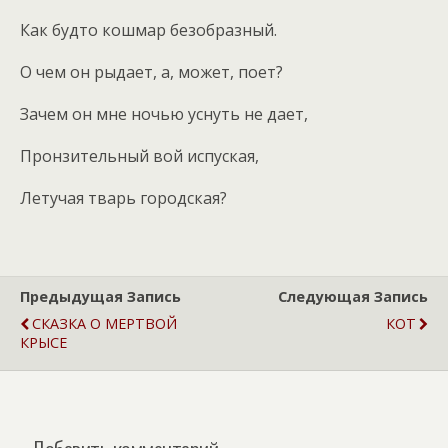
Как будто кошмар безобразный.
О чем он рыдает, а, может, поет?
Зачем он мне ночью уснуть не дает,
Пронзительный вой испуская,
Летучая тварь городская?
Предыдущая Запись
Следующая Запись
СКАЗКА О МЕРТВОЙ
КОТ
КРЫСЕ