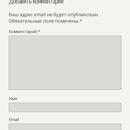
Добавить комментарий
Ваш адрес email не будет опубликован.
Обязательные поля помечены
*
Комментарий
*
Имя
Email