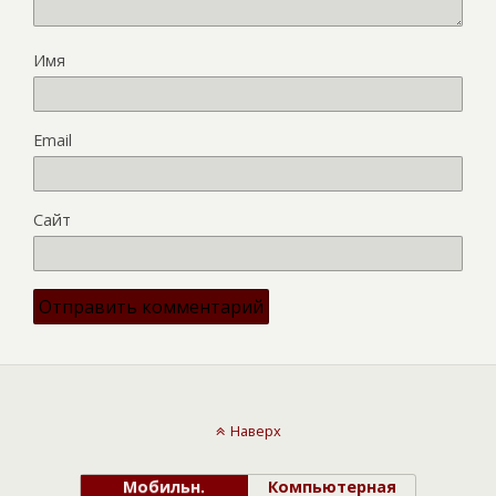
Имя
Email
Сайт
Наверх
Мобильн.
Компьютерная