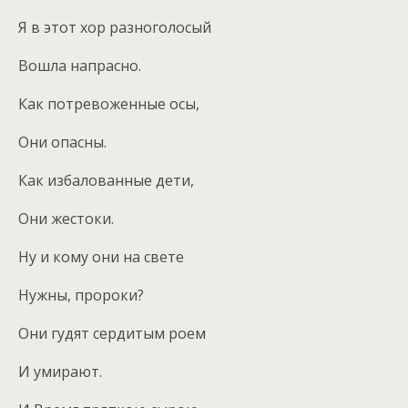
Я в этот хор разноголосый
Вошла напрасно.
Как потревоженные осы,
Они опасны.
Как избалованные дети,
Они жестоки.
Ну и кому они на свете
Нужны, пророки?
Они гудят сердитым роем
И умирают.