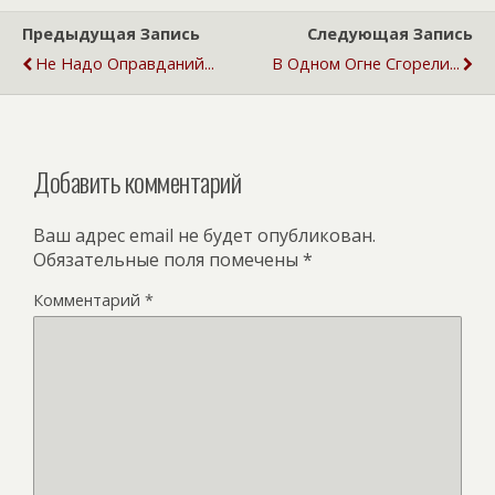
Предыдущая Запись
Следующая Запись
Не Надо Оправданий...
В Одном Огне Сгорели...
Добавить комментарий
Ваш адрес email не будет опубликован.
Обязательные поля помечены
*
Комментарий
*