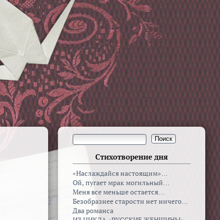
Стихотворение дня
«Наслаждайся настоящим»…
Ой, пугает мрак могильный…
Меня все меньше остается…
Безобразнее старости нет ничего…
Два романса