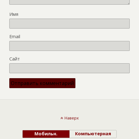
Имя
Email
Сайт
Наверх
Мобильн.
Компьютерная