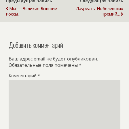
Предыдущая Запись
Следующая Запись
Мы — Великие Бывшие
Лауреаты Нобелевских
Россы...
Премий...
Добавить комментарий
Ваш адрес email не будет опубликован.
Обязательные поля помечены
*
Комментарий
*